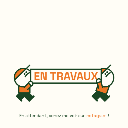
En attendant, venez me voir sur
Instagram
!