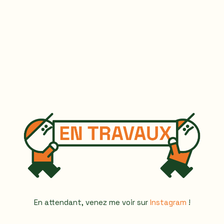
En attendant, venez me voir sur
Instagram
!