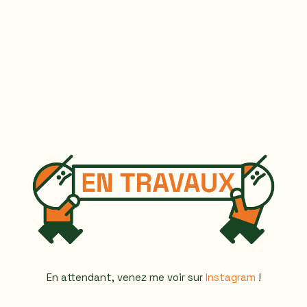
En attendant, venez me voir sur
Instagram
!