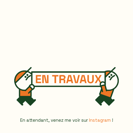
En attendant, venez me voir sur
Instagram
!